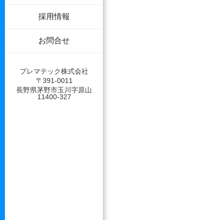
採用情報
お問合せ
プレマテック株式会社
〒391-0011
長野県茅野市玉川字原山
11400-327