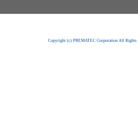
Copyright (c) PREMATEC Corporation All Rights 