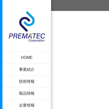
HOME
事業紹介
技術情報
製品情報
企業情報