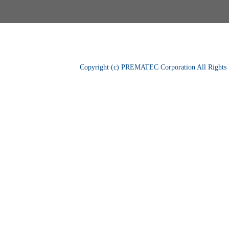
Copyright (c) PREMATEC Corporation All Rights 