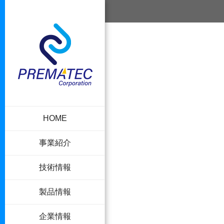
HOME
事業紹介
技術情報
製品情報
企業情報