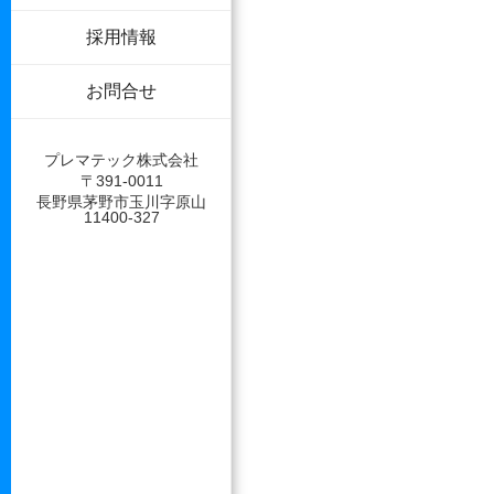
採用情報
お問合せ
プレマテック株式会社
〒391-0011
長野県茅野市玉川字原山
11400-327