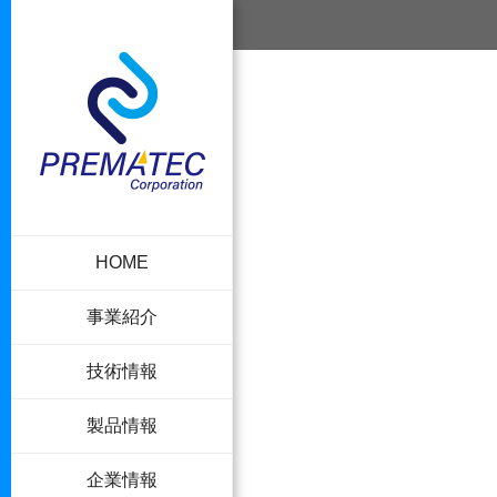
HOME
事業紹介
技術情報
製品情報
企業情報