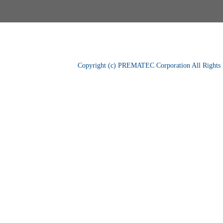
Copyright (c) PREMATEC Corporation All Rights 