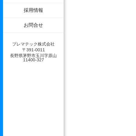
採用情報
お問合せ
プレマテック株式会社
〒391-0011
長野県茅野市玉川字原山
11400-327