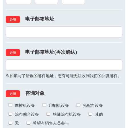
电子邮箱地址
必填
电子邮箱地址(再次确认)
必填
※如填写了错误的邮件地址，您有可能无法收到我们的回复邮件。
咨询对象
必填
摩擦机设备
印刷机设备
光配向设备
涂布贴合设备
狭缝涂布机设备
其他
无
希望有销售人员参与