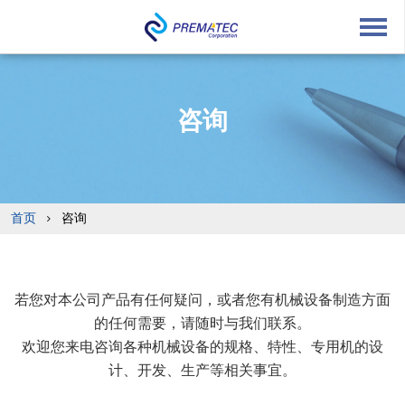
English
中文
Japanese
咨询
首页
咨询
若您对本公司产品有任何疑问，或者您有机械设备制造方面
的任何需要，请随时与我们联系。
欢迎您来电咨询各种机械设备的规格、特性、专用机的设
计、开发、生产等相关事宜。