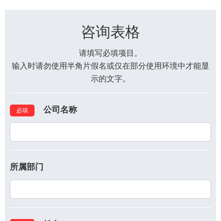
咨询表格
请填写必填项目。
输入时请勿使用半角片假名或仅在部分使用环境中才能显
示的文字。
公司名称
必填
所属部门