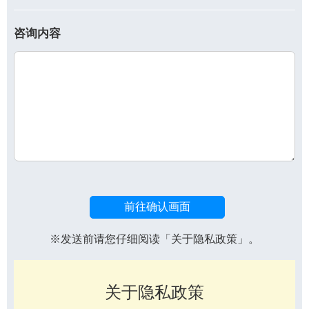
咨询内容
前往确认画面
※发送前请您仔细阅读「关于隐私政策」。
关于隐私政策