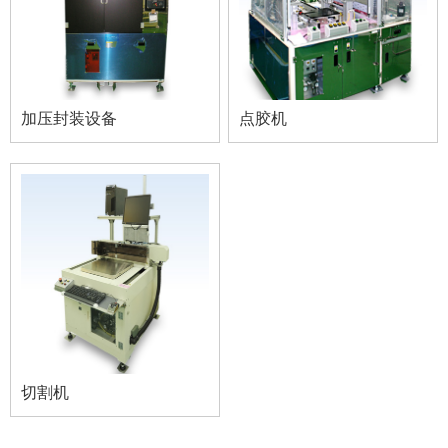
加压封装设备
点胶机
切割机