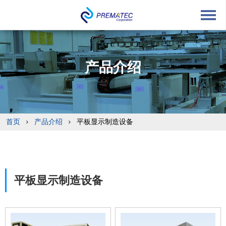
English
中文
Japanese
产品介绍
首页
产品介绍
平板显示制造设备
平板显示制造设备