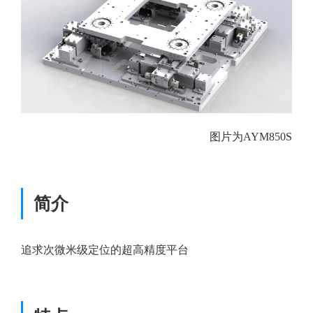
图片为AYM850S
简介
追求次微米级定位的超高精度平台