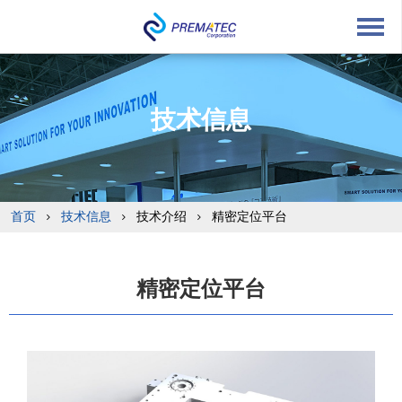
English
中文
Japanese
技术信息
首页
技术信息
技术介绍
精密定位平台
精密定位平台